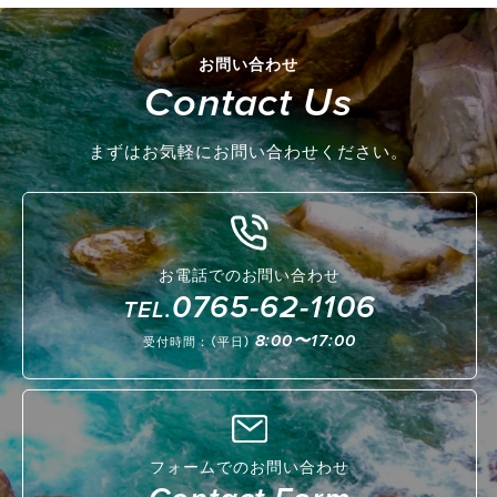
お問い合わせ
Contact Us
まずはお気軽にお問い合わせください。
お電話でのお問い合わせ
0765-62-1106
TEL.
8:00〜17:00
受付時間：（平日）
フォームでのお問い合わせ