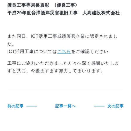
優良工事等局長表彰 （優良工事）
平成29年度音澤護岸災害復旧工事 大高建設株式会社
また同日、ICT活用工事成績優秀企業に認定されまし
た。
ICT活用工事については
こちら
をご確認ください
工事にご協力いただきました方々へ深く感謝いたしま
すと共に、今後ますます努力してまいります。
前の記事
記事一覧へ
次の記事