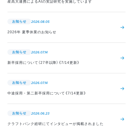
産高大連携によるAIの実証研究を実施しています
お知らせ
2026.08.05
2026年 夏季休業のお知らせ
お知らせ
2026.07.14
新卒採用について（27卒以降）《7/14更新》
お知らせ
2026.07.14
中途採用・第二新卒採用について《7/14更新》
お知らせ
2026.06.23
クラフトバンク総研にてインタビューが掲載されました