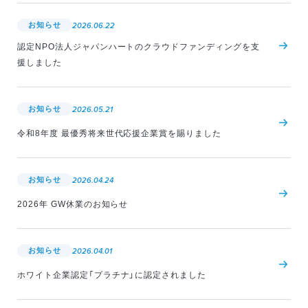
お知らせ
2026.06.22
認定NPO法人ジャパンハートのクラウドファンディングを支
援しました
お知らせ
2026.05.21
令和8年度 最優秀将来世代応援企業賞を賜りました
お知らせ
2026.04.24
2026年 GW休業のお知らせ
お知らせ
2026.04.01
ホワイト企業認定「プラチナ」に認定されました