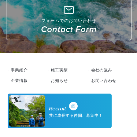
フォームでのお問い合わせ
Contact Form
- 事業紹介
- 施工実績
- 会社の強み
- 企業情報
- お知らせ
- お問い合わせ
Recruit
共に成長する仲間、募集中！