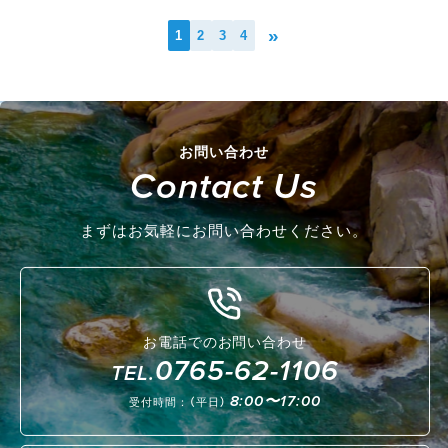
»
1
2
3
4
お問い合わせ
Contact Us
まずはお気軽にお問い合わせください。
お電話でのお問い合わせ
0765-62-1106
TEL.
8:00〜17:00
受付時間：（平日）