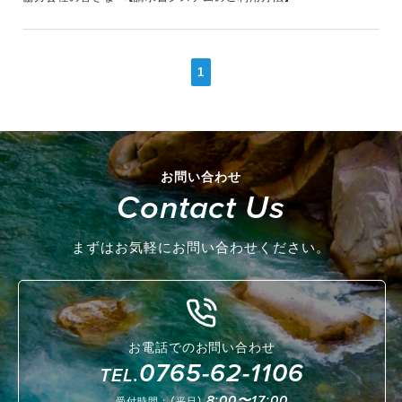
1
お問い合わせ
Contact Us
まずはお気軽にお問い合わせください。
お電話でのお問い合わせ
0765-62-1106
TEL.
8:00〜17:00
受付時間：（平日）