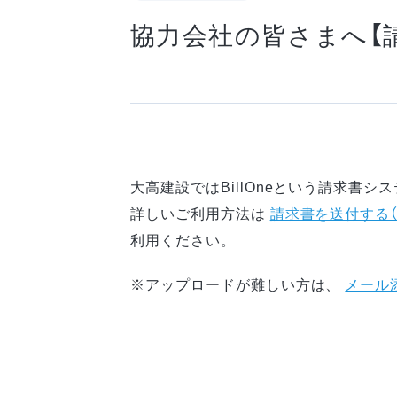
協力会社の皆さまへ【
大高建設ではBillOneという請求書シ
詳しいご利用方法は
請求書を送付する
利用ください。
※アップロードが難しい方は、
メール