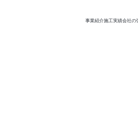
事業紹介
施工実績
会社の