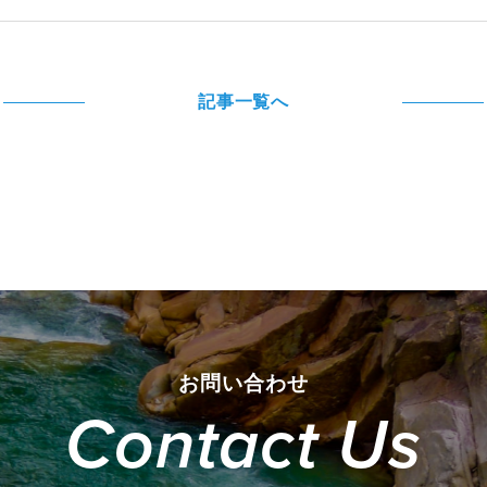
記事一覧へ
お問い合わせ
Contact Us