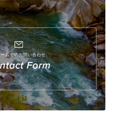
ォームでのお問い合わせ
ntact Form