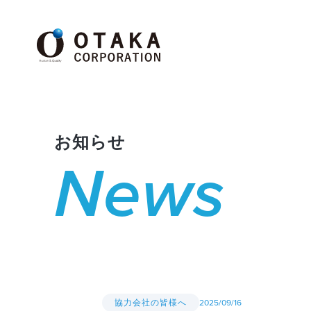
お知らせ
News
協力会社の皆様へ
2025/09/16