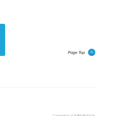
Page Top
Copyright © 大高建設株式会社