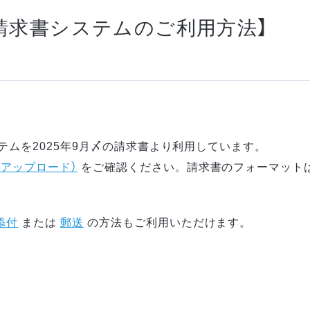
請求書システムのご利用方法】
ステムを2025年9月〆の請求書より利用しています。
（アップロード）
をご確認ください。請求書のフォーマット
添付
または
郵送
の方法もご利用いただけます。