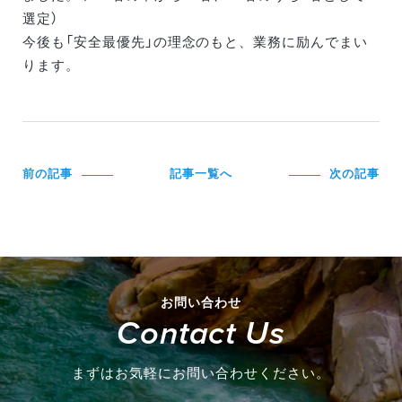
選定）
今後も「安全最優先」の理念のもと、業務に励んでまい
ります。
前の記事
記事一覧へ
次の記事
お問い合わせ
Contact Us
まずはお気軽にお問い合わせください。