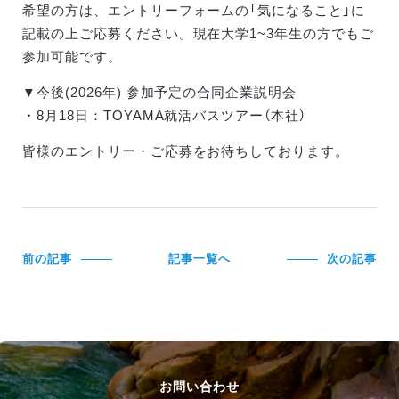
希望の方は、エントリーフォームの「気になること」に
記載の上ご応募ください。現在大学1~3年生の方でもご
参加可能です。
▼今後(2026年) 参加予定の合同企業説明会
・8月18日：TOYAMA就活バスツアー（本社）
皆様のエントリー・ご応募をお待ちしております。
前の記事
記事一覧へ
次の記事
お問い合わせ