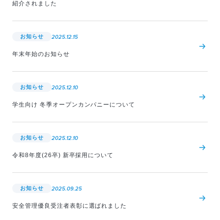
紹介されました
お知らせ
2025.12.15
年末年始のお知らせ
お知らせ
2025.12.10
学生向け 冬季オープンカンパニーについて
お知らせ
2025.12.10
令和8年度(26卒) 新卒採用について
お知らせ
2025.09.25
安全管理優良受注者表彰に選ばれました