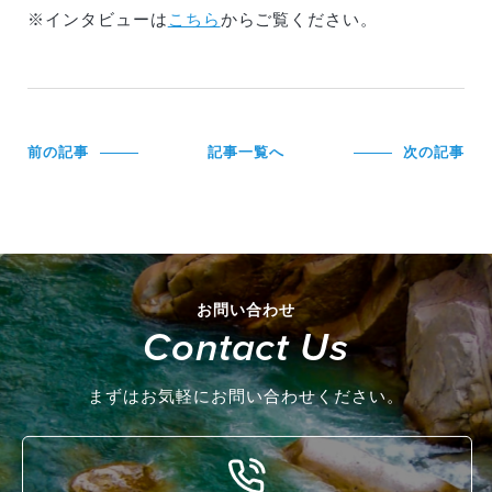
※インタビューは
こちら
からご覧ください。
前の記事
記事一覧へ
次の記事
お問い合わせ
Contact Us
まずはお気軽にお問い合わせください。