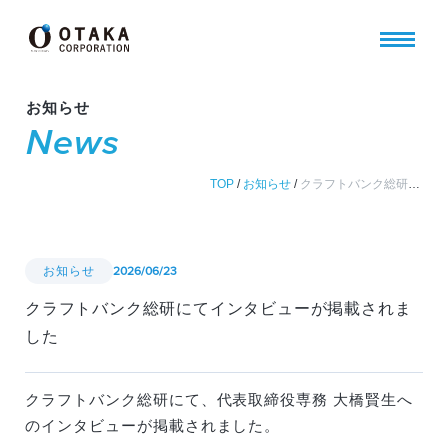
お知らせ
News
TOP
/
お知らせ
/
クラフトバンク総研にてインタビューが掲載されました
お知らせ
2026/06/23
クラフトバンク総研にてインタビューが掲載されま
した
クラフトバンク総研にて、代表取締役専務 大橋賢生へ
のインタビューが掲載されました。