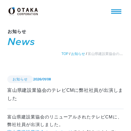
お知らせ
News
TOP
/
お知らせ
/
富山県建設業協会のテレビCMに弊社社員が出演しました
お知らせ
2026/01/08
富山県建設業協会のテレビCMに弊社社員が出演しま
した
富山県建設業協会のリニューアルされたテレビCMに、
弊社社員が出演しました。