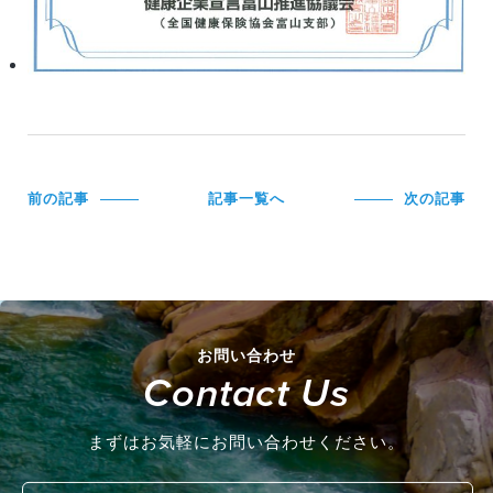
前の記事
記事一覧へ
次の記事
お問い合わせ
Contact Us
まずはお気軽にお問い合わせください。