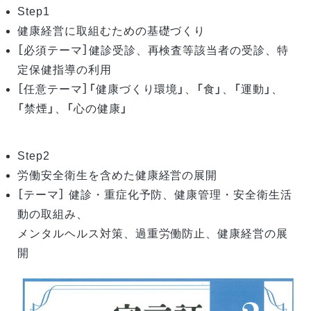
Step1
健康経営に取組むための基礎づくり
［必須テーマ］健診受診、再検査等該当者の受診、特
定保健指導の利用
［任意テーマ］「健康づくり環境」、「食」、「運動」、
「禁煙」、「心の健康」
Step2
労働安全衛生を含めた健康経営の展開
［テーマ］ 健診・重症化予防、健康管理・安全衛生活
動の取組み、
メンタルヘルス対策、過重労働防止、健康経営の展
開