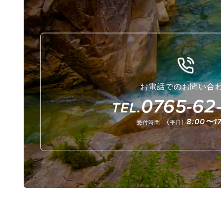
お電話でのお問い合
0765-62-
TEL.
8:00〜17
受付時間：（平日）