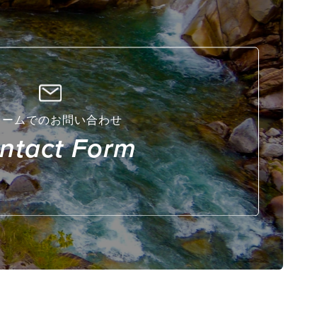
ォームでのお問い合わせ
ntact Form