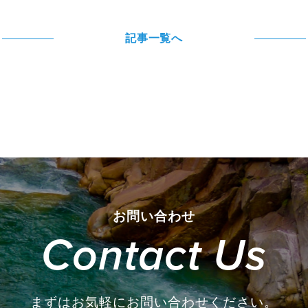
記事一覧へ
お問い合わせ
Contact Us
まずはお気軽にお問い合わせください。