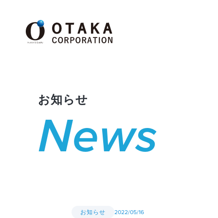
お知らせ
News
お知らせ
2022/05/16