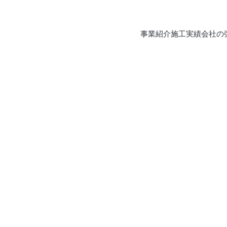
事業紹介
施工実績
会社の