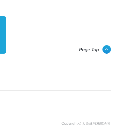
Page Top
Copyright © 大高建設株式会社