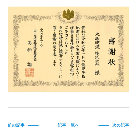
前の記事
記事一覧へ
次の記事