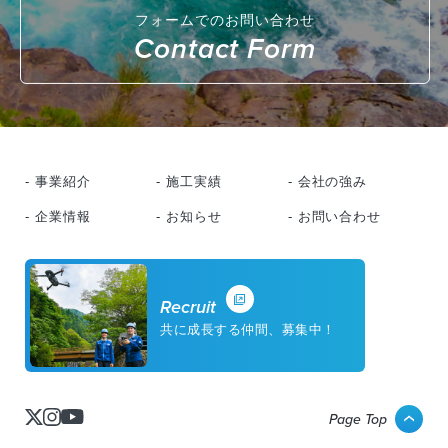
フォームでのお問い合わせ
Contact Form
- 事業紹介
- 施工実績
- 会社の強み
- 企業情報
- お知らせ
- お問い合わせ
Recruit
共に成長する仲間、募集中！
Page Top