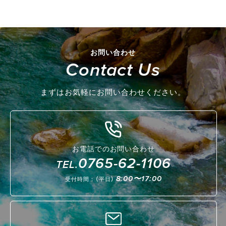
お問い合わせ
Contact Us
まずはお気軽にお問い合わせください。
お電話でのお問い合わせ
0765-62-1106
TEL.
8:00〜17:00
受付時間：（平日）