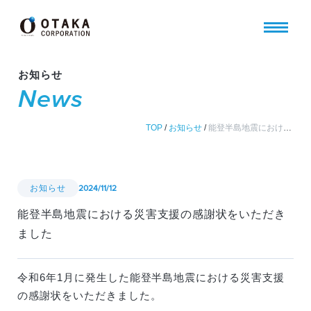
お知らせ
News
TOP
/
お知らせ
/
能登半島地震における災害支援の感謝状をいただきました
お知らせ
2024/11/12
能登半島地震における災害支援の感謝状をいただき
ました
令和6年1月に発生した能登半島地震における災害支援
の感謝状をいただきました。