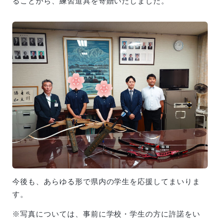
ることから、練習道具を寄贈いたしました。
今後も、あらゆる形で県内の学生を応援してまいりま
す。
※写真については、事前に学校・学生の方に許諾をい