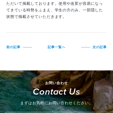
ただいて掲載しております。使用や改変が容易になっ
てきている時勢をふまえ、学生の方のみ、一部隠した
状態で掲載させていただきます。
前の記事
記事一覧へ
次の記事
お問い合わせ
Contact Us
まずはお気軽にお問い合わせください。