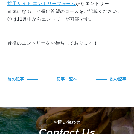
採用サイト エントリーフォーム
からエントリー
※気になること欄に希望のコースをご記載ください。
①は11月中からエントリーが可能です。
皆様のエントリーをお待ちしております！
前の記事
記事一覧へ
次の記事
お問い合わせ
Contact Us