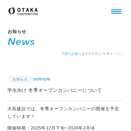
お知らせ
News
TOP
/
お知らせ
/
学生向け 冬季オープンカンパニーについて
お知らせ
2025/12/10
学生向け 冬季オープンカンパニーについて
大高建設では、冬季オープンカンパニーの開催を予定
しています！
開催時期：2025年12月下旬~2026年2月頃