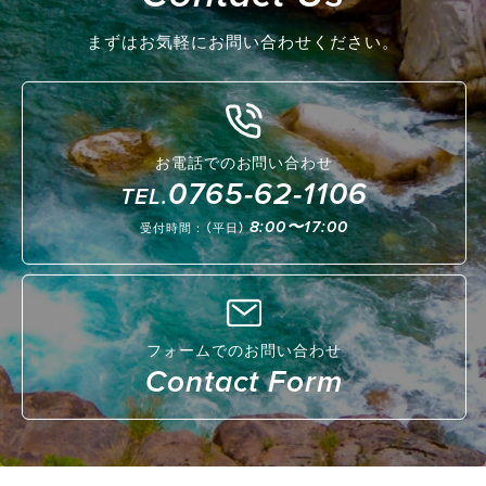
まずはお気軽にお問い合わせください。
お電話でのお問い合わせ
0765-62-1106
TEL.
8:00〜17:00
受付時間：（平日）
フォームでのお問い合わせ
Contact Form