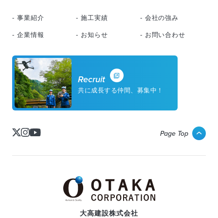
- 事業紹介
- 施工実績
- 会社の強み
- 企業情報
- お知らせ
- お問い合わせ
Recruit
共に成長する仲間、募集中！
Page Top
大高建設株式会社