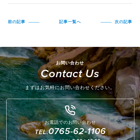
前の記事
記事一覧へ
次の記事
お問い合わせ
Contact Us
まずはお気軽にお問い合わせください。
お電話でのお問い合わせ
0765-62-1106
TEL.