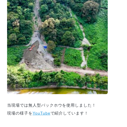
当現場では無人型バックホウを使用しました！
現場の様子を
YouTube
で紹介しています！