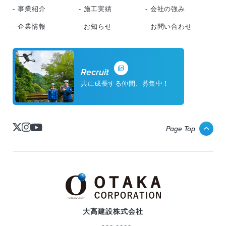
- 事業紹介
- 施工実績
- 会社の強み
- 企業情報
- お知らせ
- お問い合わせ
Recruit
共に成長する仲間、募集中！
Page Top
大高建設株式会社