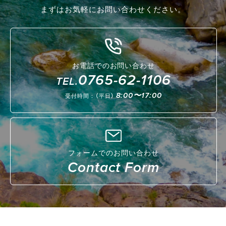
まずはお気軽にお問い合わせください。
お電話でのお問い合わせ
0765-62-1106
TEL.
8:00〜17:00
受付時間：（平日）
フォームでのお問い合わせ
Contact Form