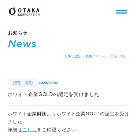
お知らせ
News
TOP
/
認定・表彰
/
ホワイト企業GOLDの認定を受けました
認定・表彰
2024/04/02
ホワイト企業GOLDの認定を受けました
ホワイト企業財団よりホワイト企業GOLDの認定を受け
ました
詳細は
こちら
をご確認ください