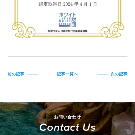
前の記事
記事一覧へ
次の記事
お問い合わせ
Contact Us