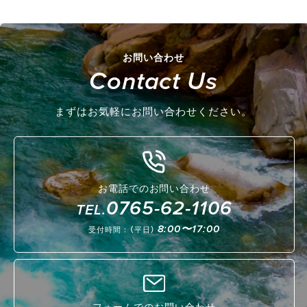
お問い合わせ
Contact Us
まずはお気軽にお問い合わせください。
お電話でのお問い合わせ
0765-62-1106
TEL.
8:00〜17:00
受付時間：（平日）
フォームでのお問い合わせ