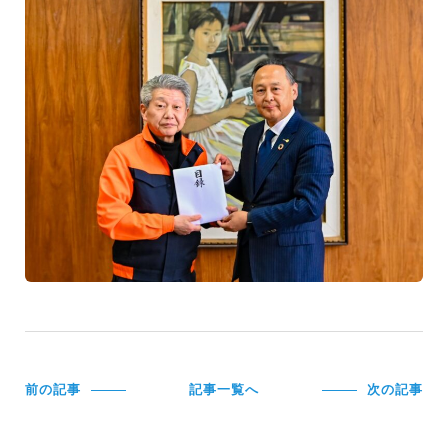
前の記事
記事一覧へ
次の記事