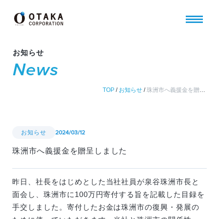
お知らせ
News
TOP
/
お知らせ
/
珠洲市へ義援金を贈呈しました
お知らせ
2024/03/12
珠洲市へ義援金を贈呈しました
昨日、社長をはじめとした当社社員が泉谷珠洲市長と
面会し、珠洲市に100万円寄付する旨を記載した目録を
手交しました。寄付したお金は珠洲市の復興・発展の