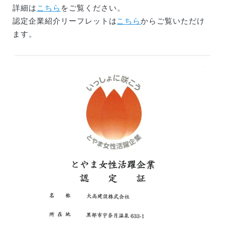
詳細は
こちら
をご覧ください。
認定企業紹介リーフレットは
こちら
からご覧いただけ
ます。