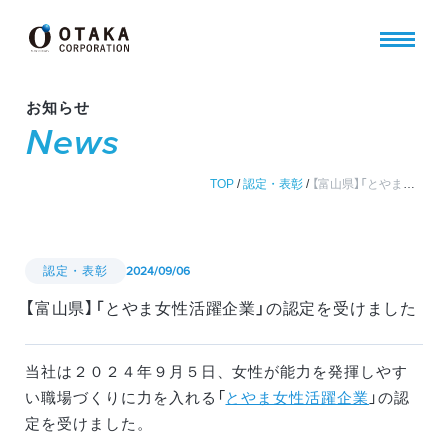
お知らせ
News
TOP
/
認定・表彰
/
【富山県】「とやま女性活躍企業」の認定を受けました
認定・表彰
2024/09/06
【富山県】「とやま女性活躍企業」の認定を受けました
当社は２０２４年９月５日、女性が能力を発揮しやす
い職場づくりに力を入れる「
とやま女性活躍企業
」の認
定を受けました。