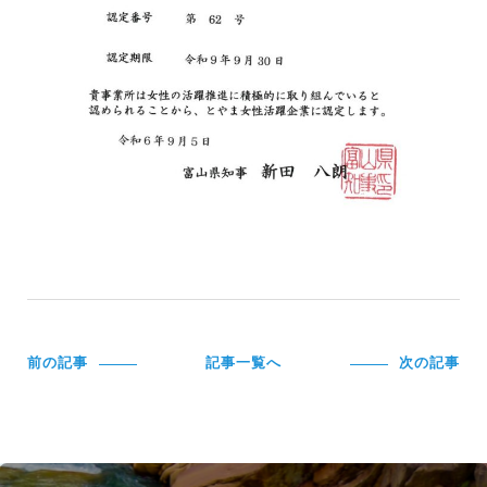
前の記事
記事一覧へ
次の記事