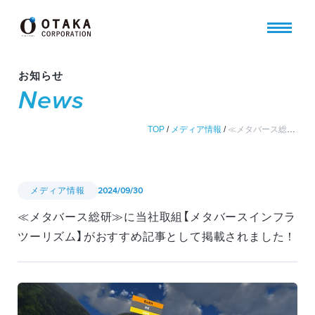
お知らせ
News
TOP
/
メディア情報
/
≪メタバース総研≫に当社取組【メタバースインフラツーリズム】がおすすめ記事として掲載されました！
メディア情報
2024/09/30
≪メタバース総研≫に当社取組【メタバースインフラ
ツーリズム】がおすすめ記事として掲載されました！