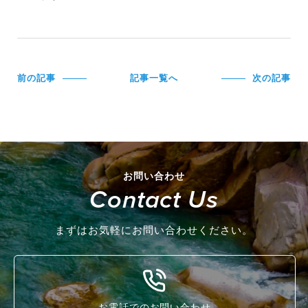
前の記事
記事一覧へ
次の記事
お問い合わせ
Contact Us
まずはお気軽にお問い合わせください。
お電話でのお問い合わせ