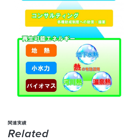
関連実績
Related