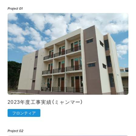
Project 01
2023年度工事実績（ミャンマー）
フロンティア
Project 02