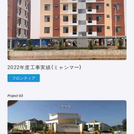
2022年度工事実績（ミャンマー）
フロンティア
Project 03