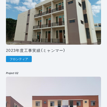
2023年度工事実績（ミャンマー）
フロンティア
Project 02