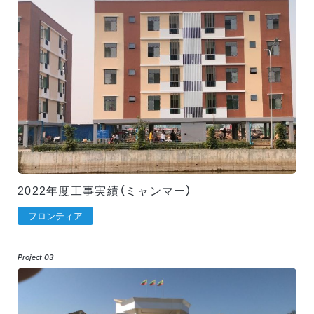
2022年度工事実績（ミャンマー）
フロンティア
Project 03