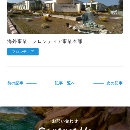
海外事業 フロンティア事業本部
フロンティア
前の記事
記事一覧へ
次の記事
お問い合わせ