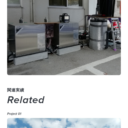
関連実績
Related
Project 01