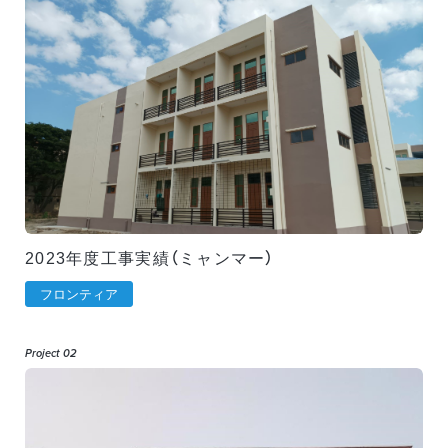
2023年度工事実績（ミャンマー）
フロンティア
Project 02