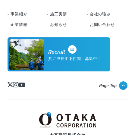
- 事業紹介
- 施工実績
- 会社の強み
- 企業情報
- お知らせ
- お問い合わせ
Recruit
共に成長する仲間、募集中！
Page Top
大高建設株式会社