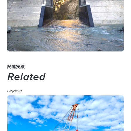
関連実績
Related
Project 01