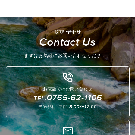
お問い合わせ
Contact Us
まずはお気軽にお問い合わせください。
お電話でのお問い合わせ
0765-62-1106
TEL.
8:00〜17:00
受付時間：（平日）