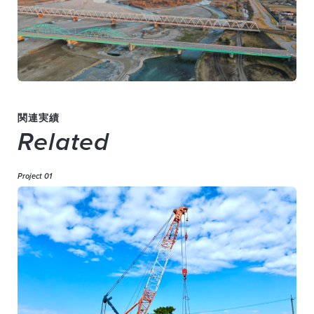
関連実績
Related
Project 01