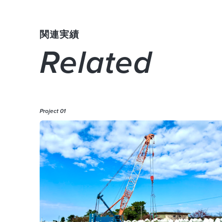
関連実績
Related
Project 01