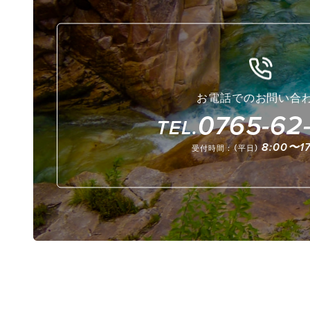
お電話でのお問い合
0765-62-
TEL.
8:00〜17
受付時間：（平日）