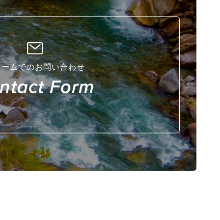
ォームでのお問い合わせ
ntact Form