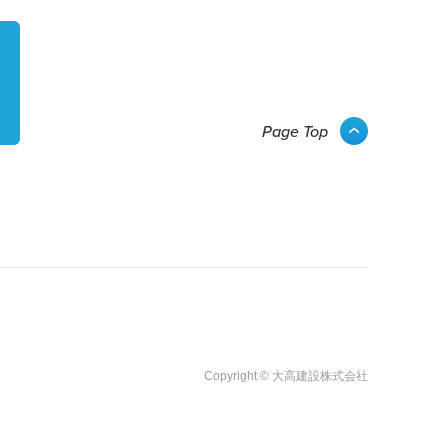
Page Top
Copyright © 大高建設株式会社