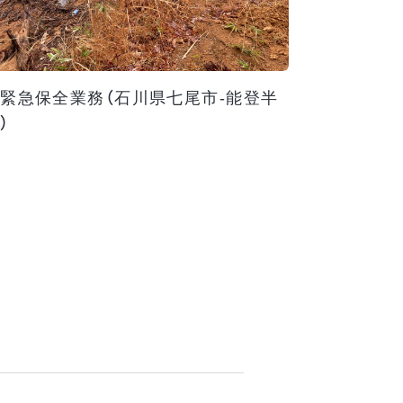
緊急保全業務（石川県七尾市-能登半
）