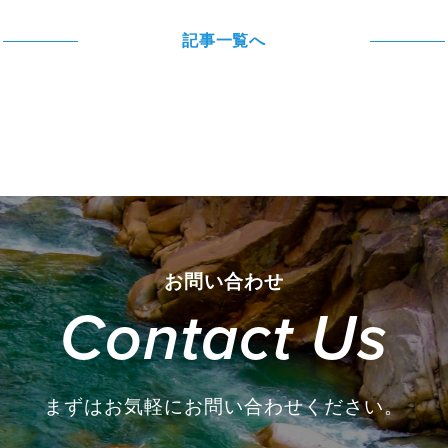
記事一覧へ
お問い合わせ
Contact Us
まずはお気軽にお問い合わせください。