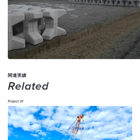
関連実績
Related
Project 01