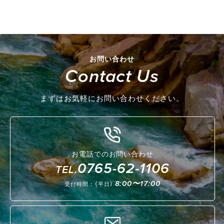
お問い合わせ
Contact Us
まずはお気軽にお問い合わせください。
お電話でのお問い合わせ
0765-62-1106
TEL.
8:00〜17:00
受付時間：（平日）