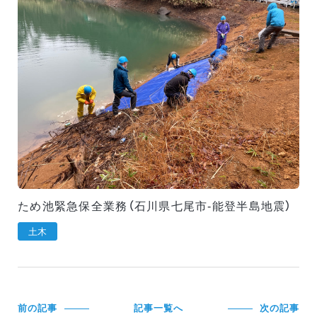
ため池緊急保全業務（石川県七尾市-能登半島地震）
土木
前の記事
記事一覧へ
次の記事