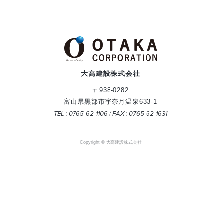
大高建設株式会社
〒938-0282
富山県黒部市宇奈月温泉633-1
TEL : 0765-62-1106 / FAX : 0765-62-1631
Copyright © 大高建設株式会社