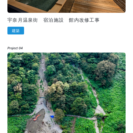
宇奈月温泉街 宿泊施設 館内改修工事
建築
Project 04