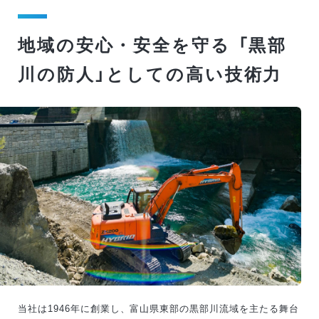
地域の安心・安全を守る
「黒部
川の防人」としての高い技術力
当社は1946年に創業し、富山県東部の黒部川流域を主たる舞台