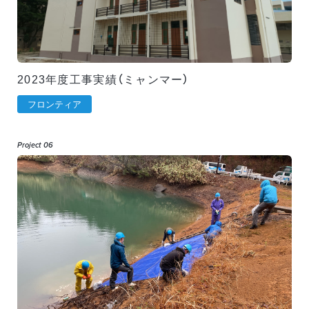
2023年度工事実績（ミャンマー）
フロンティア
Project 06